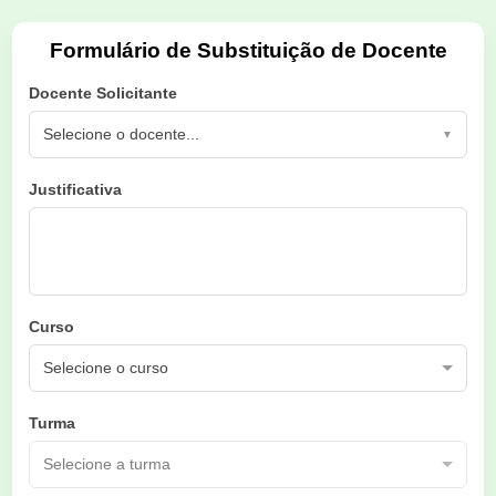
Formulário de Substituição de Docente
Docente Solicitante
Selecione o docente...
▼
Justificativa
Curso
Turma