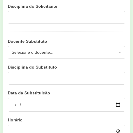
Disciplina do Solicitante
Docente Substituto
Selecione o docente...
▼
Disciplina do Substituto
Data da Substituição
Horário